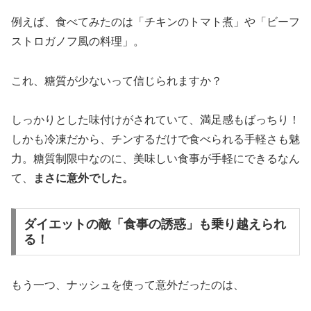
例えば、食べてみたのは「チキンのトマト煮」や「ビーフ
ストロガノフ風の料理」。
これ、糖質が少ないって信じられますか？
しっかりとした味付けがされていて、満足感もばっちり！
しかも冷凍だから、チンするだけで食べられる手軽さも魅
力。糖質制限中なのに、美味しい食事が手軽にできるなん
て、
まさに意外でした。
ダイエットの敵「食事の誘惑」も乗り越えられ
る！
もう一つ、ナッシュを使って意外だったのは、