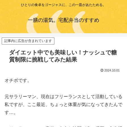
ひとりの食卓をゴージャスに、この一皿があたためる。
一膳の湯気。宅配弁当のすすめ
記事内に広告が含まれています
ダイエット中でも美味しい！ナッシュで糖
質制限に挑戦してみた結果
2024.10.01
オチボです。
元サラリーマン、現在はフリーランスとして活動している
私ですが、ここ最近、ちょっと体重が気になってきたんで
す…。