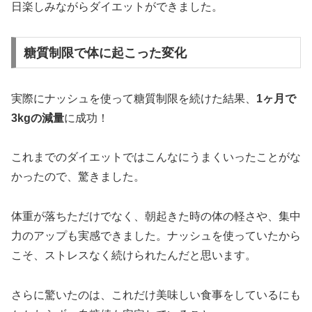
日楽しみながらダイエットができました。
糖質制限で体に起こった変化
実際にナッシュを使って糖質制限を続けた結果、
1ヶ月で
3kgの減量
に成功！
これまでのダイエットではこんなにうまくいったことがな
かったので、驚きました。
体重が落ちただけでなく、朝起きた時の体の軽さや、集中
力のアップも実感できました。ナッシュを使っていたから
こそ、ストレスなく続けられたんだと思います。
さらに驚いたのは、これだけ美味しい食事をしているにも