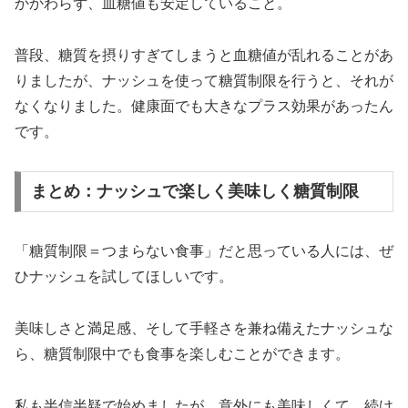
かかわらず、血糖値も安定していること。
普段、糖質を摂りすぎてしまうと血糖値が乱れることがあ
りましたが、ナッシュを使って糖質制限を行うと、それが
なくなりました。健康面でも大きなプラス効果があったん
です。
まとめ：ナッシュで楽しく美味しく糖質制限
「糖質制限＝つまらない食事」だと思っている人には、ぜ
ひナッシュを試してほしいです。
美味しさと満足感、そして手軽さを兼ね備えたナッシュな
ら、糖質制限中でも食事を楽しむことができます。
私も半信半疑で始めましたが、意外にも美味しくて、続け